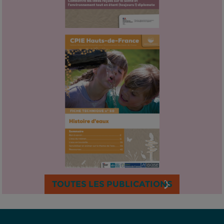
TOUTES LES PUBLICATIONS