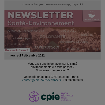
si vous ne lisez pas correctement ce message,
cliquez ici
mercredi 7 décembre 2022
Vous avez une information sur la santé
environnementale à faire passer ?
Vous avez une question ?
Union régionale des CPIE Hauts-de-France -
contact@cpie-hautsdefrance.fr
- 03.23.80.03.03