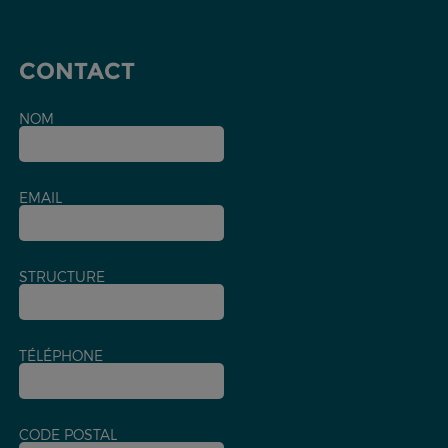
CONTACT
NOM
EMAIL
STRUCTURE
TÉLÉPHONE
CODE POSTAL