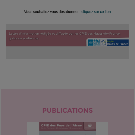
Vous souhaitez vous désabonner :
cliquez sur ce lien
PUBLICATIONS