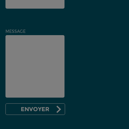
MESSAGE