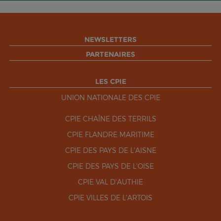
NEWSLETTERS
PARTENAIRES
LES CPIE
UNION NATIONALE DES CPIE
CPIE CHAÎNE DES TERRILS
CPIE FLANDRE MARITIME
CPIE DES PAYS DE L'AISNE
CPIE DES PAYS DE L'OISE
CPIE VAL D'AUTHIE
CPIE VILLES DE L'ARTOIS