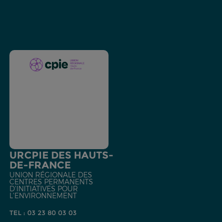
URCPIE DES HAUTS-
DE-FRANCE
UNION RÉGIONALE DES
CENTRES PERMANENTS
D'INITIATIVES POUR
L'ENVIRONNEMENT
TEL : 03 23 80 03 03