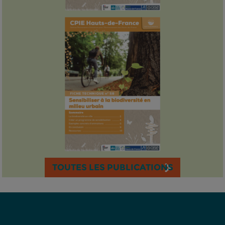
TOUTES LES PUBLICATIONS