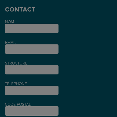
CONTACT
NOM
EMAIL
STRUCTURE
TÉLÉPHONE
CODE POSTAL