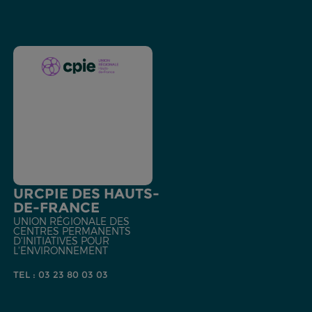
URCPIE DES HAUTS-
DE-FRANCE
UNION RÉGIONALE DES
CENTRES PERMANENTS
D'INITIATIVES POUR
L'ENVIRONNEMENT
TEL : 03 23 80 03 03