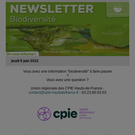
jeudi 9 juin 2022
Vous avez une information "biodiversité" à faire passer
?
Vous avez une question ?
Union régionale des CPIE Hauts-de-France -
contact@cpie-hautsdefrance.fr
- 03.23.80.03.03