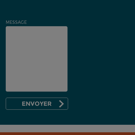
MESSAGE