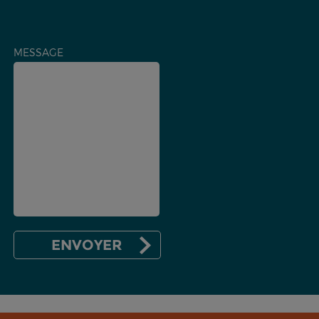
MESSAGE