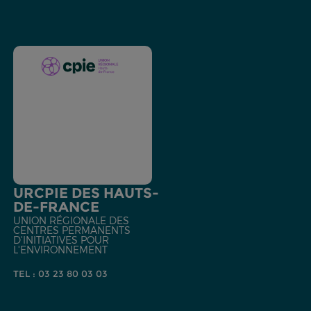
URCPIE DES HAUTS-
DE-FRANCE
UNION RÉGIONALE DES
CENTRES PERMANENTS
D'INITIATIVES POUR
L'ENVIRONNEMENT
TEL : 03 23 80 03 03