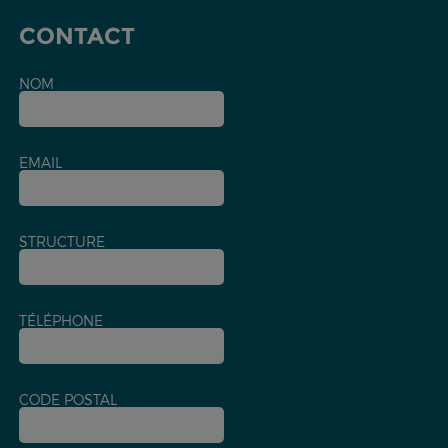
CONTACT
NOM
EMAIL
STRUCTURE
TÉLÉPHONE
CODE POSTAL