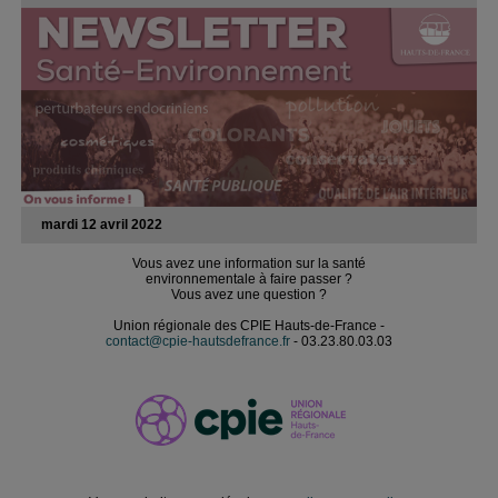
mardi 12 avril 2022
Vous avez une information sur la santé
environnementale à faire passer ?
Vous avez une question ?
Union régionale des CPIE Hauts-de-France -
contact@cpie-hautsdefrance.fr
- 03.23.80.03.03