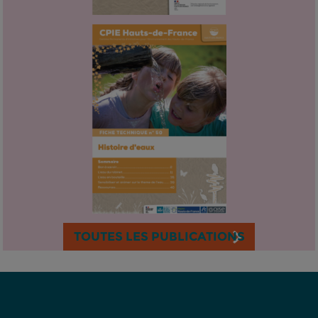
TOUTES LES PUBLICATIONS