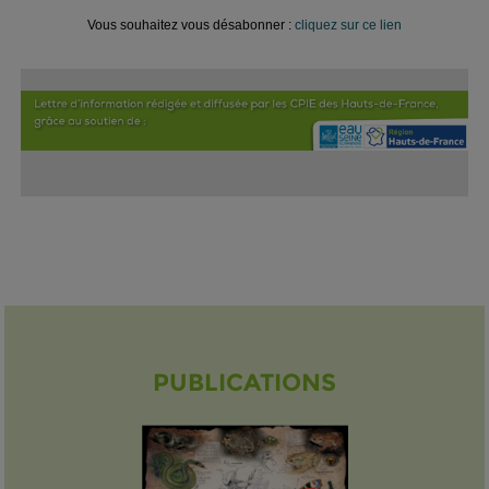
Vous souhaitez vous désabonner :
cliquez sur ce lien
PUBLICATIONS