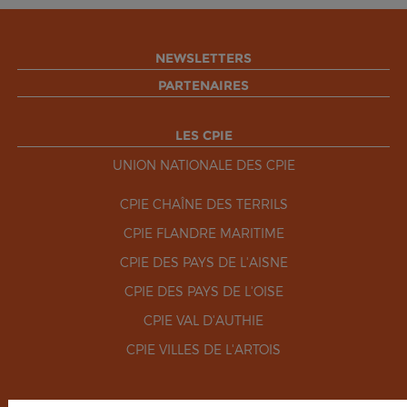
NEWSLETTERS
PARTENAIRES
LES CPIE
UNION NATIONALE DES CPIE
CPIE CHAÎNE DES TERRILS
CPIE FLANDRE MARITIME
CPIE DES PAYS DE L'AISNE
CPIE DES PAYS DE L'OISE
CPIE VAL D'AUTHIE
CPIE VILLES DE L'ARTOIS