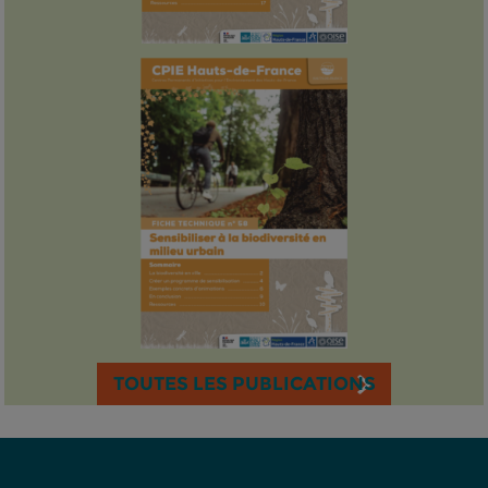
TOUTES LES PUBLICATIONS