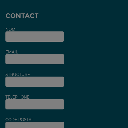
CONTACT
NOM
EMAIL
STRUCTURE
TÉLÉPHONE
CODE POSTAL