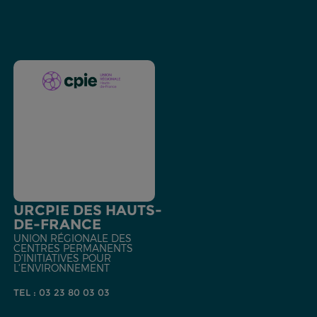
URCPIE DES HAUTS-
DE-FRANCE
UNION RÉGIONALE DES
CENTRES PERMANENTS
D'INITIATIVES POUR
L'ENVIRONNEMENT
TEL : 03 23 80 03 03