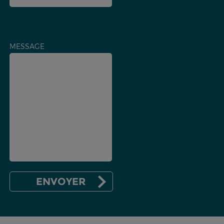
MESSAGE