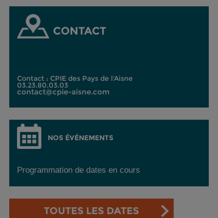
CONTACT
Contact : CPIE des Pays de l'Aisne
03.23.80.03.03
contact@cpie-aisne.com
NOS ÉVÉNEMENTS
Programmation de dates en cours
TOUTES LES DATES