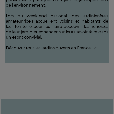
de l’environnement.
Lors du week-end national, des jardinier·ère·s
amateur·rice·s accueillent voisins et habitants de
leur territoire pour leur faire découvrir les richesses
de leur jardin et échanger sur leurs savoir-faire dans
un esprit convivial.
Découvrir tous les jardins ouverts en France :
ici