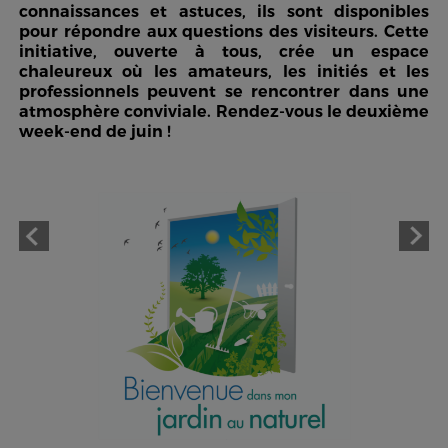
connaissances et astuces, ils sont disponibles
pour répondre aux questions des visiteurs. Cette
initiative, ouverte à tous, crée un espace
chaleureux où les amateurs, les initiés et les
professionnels peuvent se rencontrer dans une
atmosphère conviviale. Rendez-vous le deuxième
week-end de juin !