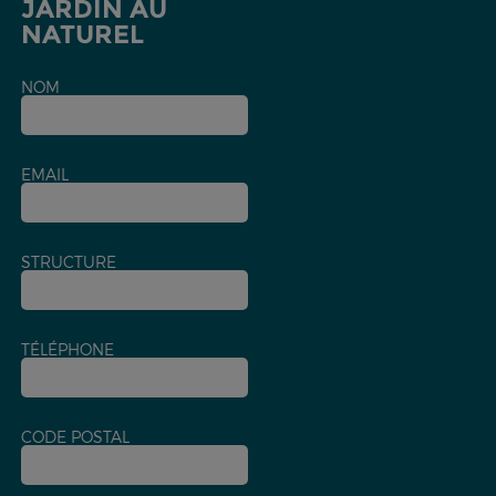
JARDIN AU
NATUREL
NOM
EMAIL
STRUCTURE
TÉLÉPHONE
CODE POSTAL