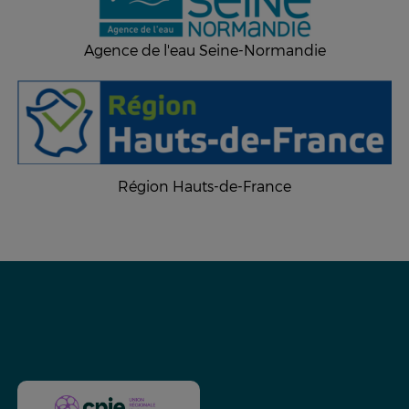
Agence de l'eau Seine-Normandie
Région Hauts-de-France