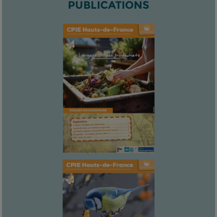
PUBLICATIONS