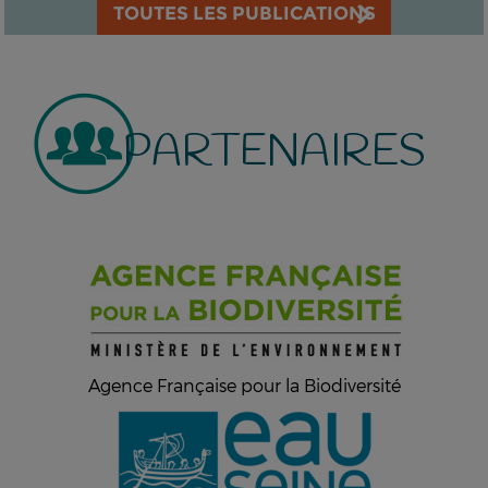
TOUTES LES PUBLICATIONS
PARTENAIRES
Agence Française pour la Biodiversité