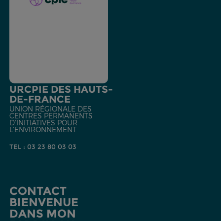
URCPIE DES HAUTS-
DE-FRANCE
UNION RÉGIONALE DES
CENTRES PERMANENTS
D'INITIATIVES POUR
L'ENVIRONNEMENT
TEL : 03 23 80 03 03
CONTACT
BIENVENUE
DANS MON