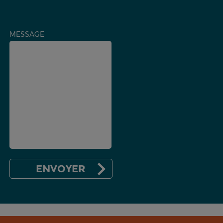
MESSAGE