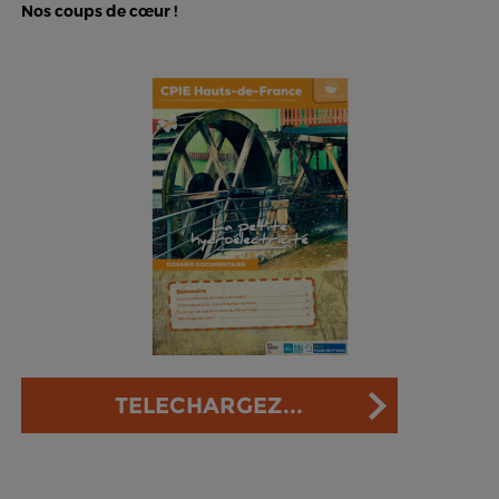
Nos coups de cœur !
TELECHARGEZ...