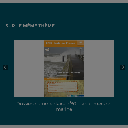
SUR LE MÊME THÈME
a
Dossier documentaire n°30 : La submersion
marine