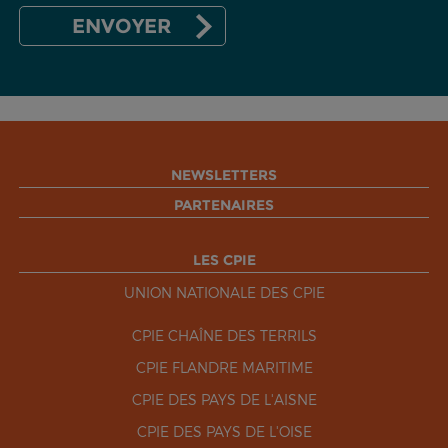
NEWSLETTERS
PARTENAIRES
LES CPIE
UNION NATIONALE DES CPIE
CPIE CHAÎNE DES TERRILS
CPIE FLANDRE MARITIME
CPIE DES PAYS DE L'AISNE
CPIE DES PAYS DE L'OISE