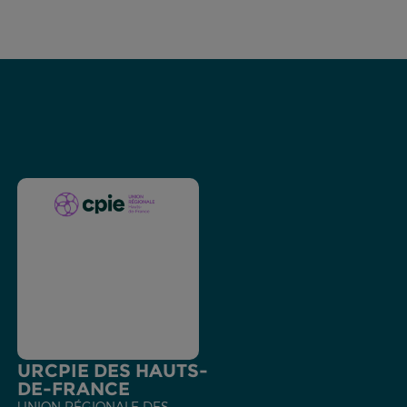
URCPIE DES HAUTS-
DE-FRANCE
UNION RÉGIONALE DES