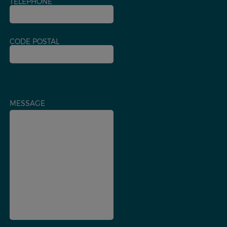
TÉLÉPHONE
CODE POSTAL
MESSAGE