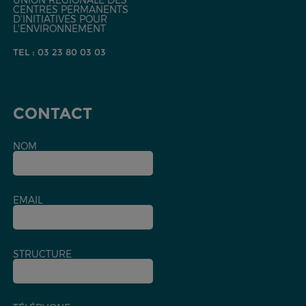
CENTRES PERMANENTS
D'INITIATIVES POUR
L'ENVIRONNEMENT
TEL : 03 23 80 03 03
CONTACT
NOM
EMAIL
STRUCTURE