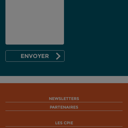
NEWSLETTERS
PARTENAIRES
LES CPIE