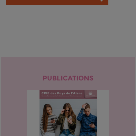
PUBLICATIONS