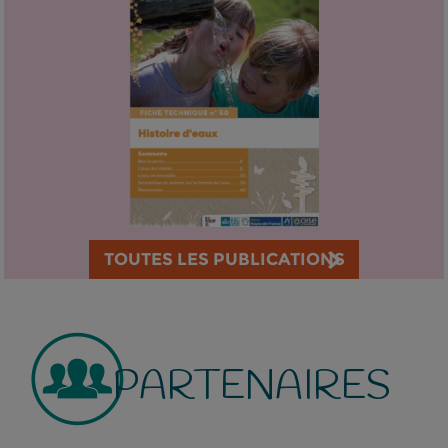
TOUTES LES PUBLICATIONS
PARTENAIRES