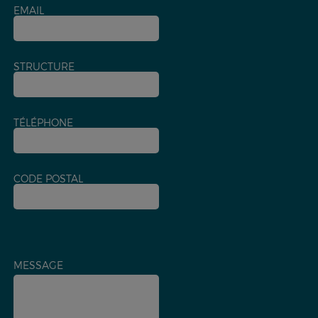
EMAIL
STRUCTURE
TÉLÉPHONE
CODE POSTAL
MESSAGE