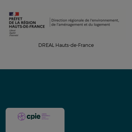
DREAL Hauts-de-France