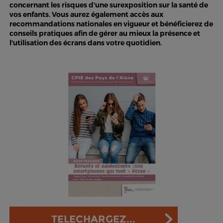
concernant les risques d'une surexposition sur la santé de
vos enfants. Vous aurez également accès aux
recommandations nationales en vigueur et bénéficierez de
conseils pratiques afin de gérer au mieux la présence et
l'utilisation des écrans dans votre quotidien.
TELECHARGEZ...