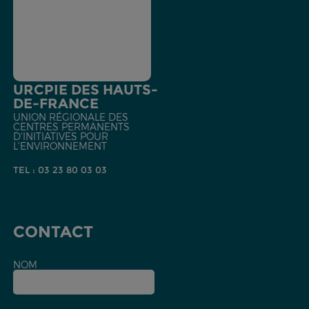
URCPIE DES HAUTS-
DE-FRANCE
UNION RÉGIONALE DES
CENTRES PERMANENTS
D'INITIATIVES POUR
L'ENVIRONNEMENT
TEL : 03 23 80 03 03
CONTACT
NOM