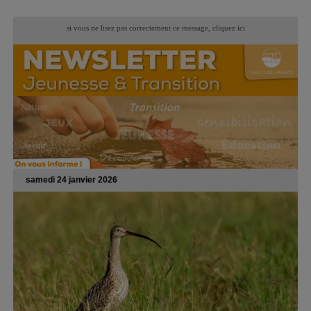
si vous ne lisez pas correctement ce message,
cliquez ici
samedi 24 janvier 2026