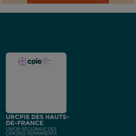
URCPIE DES HAUTS-
DE-FRANCE
UNION RÉGIONALE DES
CENTRES PERMANENTS