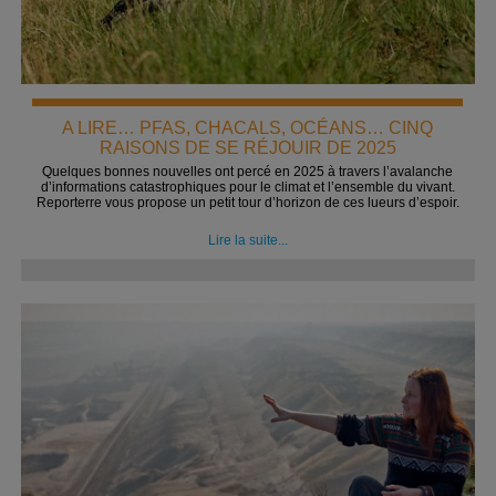
A LIRE… PFAS, CHACALS, OCÉANS… CINQ
RAISONS DE SE RÉJOUIR DE 2025
Quelques bonnes nouvelles ont percé en 2025 à travers l’avalanche
d’informations catastrophiques pour le climat et l’ensemble du vivant.
Reporterre vous propose un petit tour d’horizon de ces lueurs d’espoir.
Lire la suite...