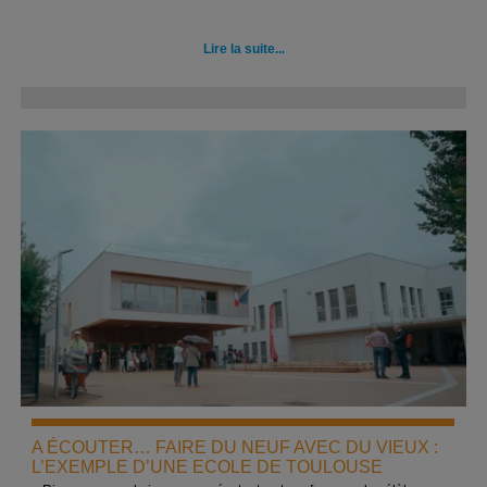
Lire la suite...
A ÉCOUTER… FAIRE DU NEUF AVEC DU VIEUX :
L’EXEMPLE D’UNE ECOLE DE TOULOUSE