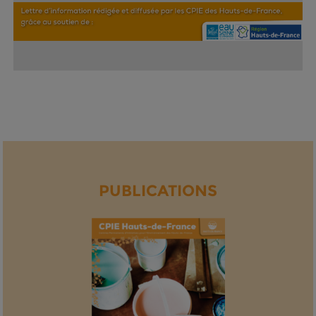
PUBLICATIONS