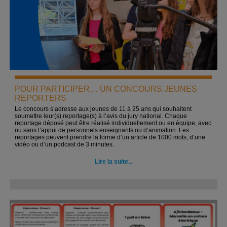
POUR PARTICIPER… UN CONCOURS JEUNES
REPORTERS
Le concours s’adresse aux jeunes de 11 à 25 ans qui souhaitent
soumettre leur(s) reportage(s) à l’avis du jury national. Chaque
reportage déposé peut être réalisé individuellement ou en équipe, avec
ou sans l’appui de personnels enseignants ou d’animation. Les
reportages peuvent prendre la forme d’un article de 1000 mots, d’une
vidéo ou d’un podcast de 3 minutes.
Lire la suite...