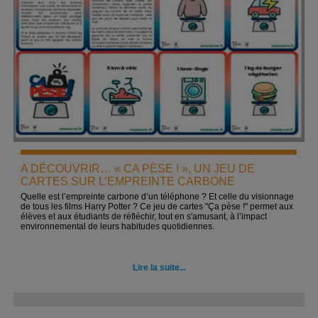
A DÉCOUVRIR… « CA PÈSE ! », UN JEU DE
CARTES SUR L’EMPREINTE CARBONE
Quelle est l’empreinte carbone d’un téléphone ? Et celle du visionnage
de tous les films Harry Potter ? Ce jeu de cartes "Ça pèse !" permet aux
élèves et aux étudiants de réfléchir, tout en s'amusant, à l’impact
environnemental de leurs habitudes quotidiennes.
Lire la suite...