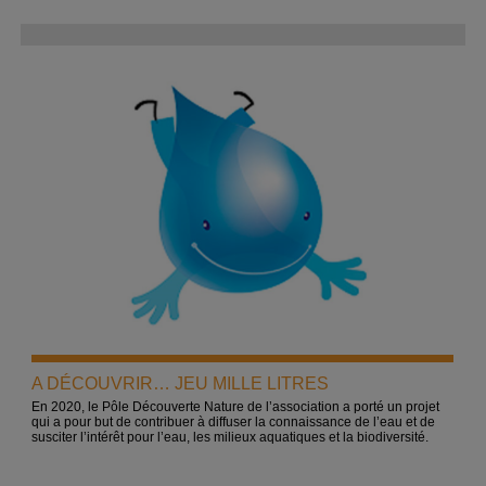
A DÉCOUVRIR… JEU MILLE LITRES
En 2020, le Pôle Découverte Nature de l’association a porté un projet
qui a pour but de contribuer à diffuser la connaissance de l’eau et de
susciter l’intérêt pour l’eau, les milieux aquatiques et la biodiversité.