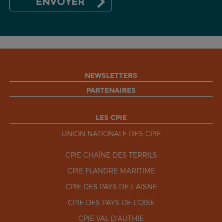
NEWSLETTERS
PARTENAIRES
LES CPIE
UNION NATIONALE DES CPIE
CPIE CHAÎNE DES TERRILS
CPIE FLANDRE MARITIME
CPIE DES PAYS DE L'AISNE
CPIE DES PAYS DE L'OISE
CPIE VAL D'AUTHIE