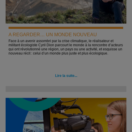
A REGARDER… UN MONDE NOUVEAU
Face à un avenir assombri par la crise climatique, le réalisateur et
militant écologiste Cyril Dion parcourt le monde à la rencontre d’acteurs
qui ont révolutionné une région, un pays ou une activité, et esquisse un
nouveau récit : celui d’un monde plus juste et plus écologique.
Lire la suite...