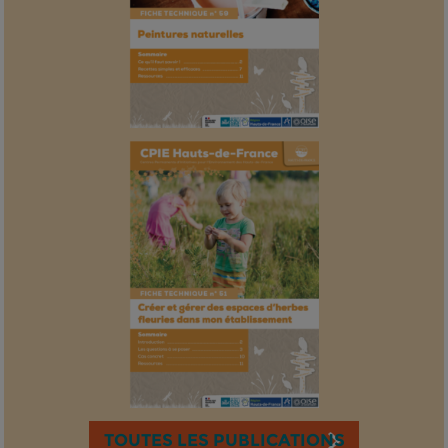
TOUTES LES PUBLICATIONS