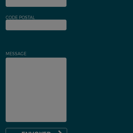
CODE POSTAL
MESSAGE