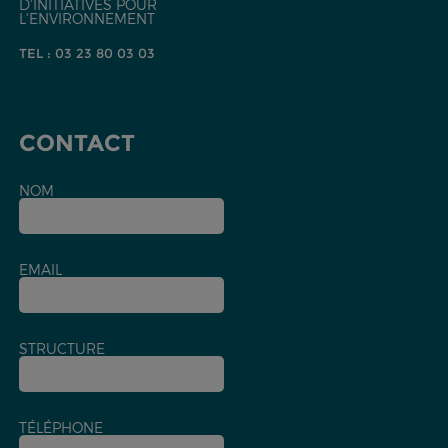
D'INITIATIVES POUR
L'ENVIRONNEMENT
TEL : 03 23 80 03 03
CONTACT
NOM
EMAIL
STRUCTURE
TÉLÉPHONE